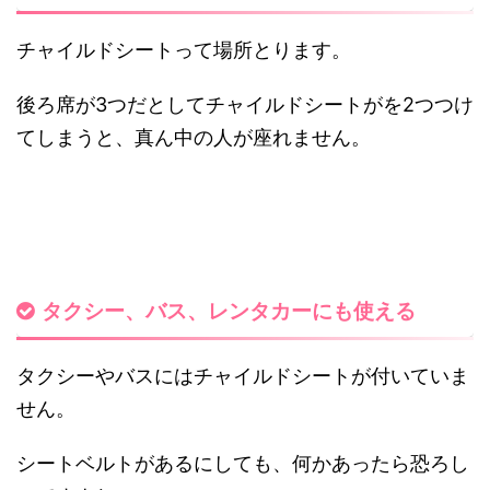
チャイルドシートって場所とります。
後ろ席が3つだとしてチャイルドシートがを2つつけ
てしまうと、真ん中の人が座れません。
タクシー、バス、レンタカーにも使える
タクシーやバスにはチャイルドシートが付いていま
せん。
シートベルトがあるにしても、何かあったら恐ろし