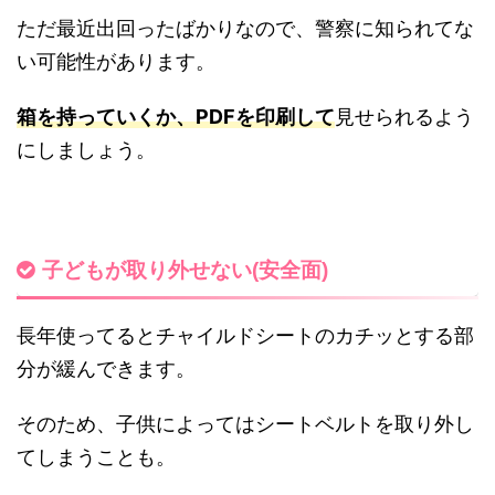
ただ最近出回ったばかりなので、警察に知られてな
い可能性があります。
箱を持っていくか、PDFを印刷して
見せられるよう
にしましょう。
子どもが取り外せない(安全面)
長年使ってるとチャイルドシートのカチッとする部
分が緩んできます。
そのため、子供によってはシートベルトを取り外し
てしまうことも。