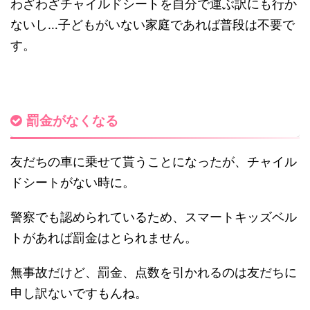
わざわざチャイルドシートを自分で運ぶ訳にも行か
ないし…子どもがいない家庭であれば普段は不要で
す。
罰金がなくなる
友だちの車に乗せて貰うことになったが、チャイル
ドシートがない時に。
警察でも認められているため、スマートキッズベル
トがあれば罰金はとられません。
無事故だけど、罰金、点数を引かれるのは友だちに
申し訳ないですもんね。