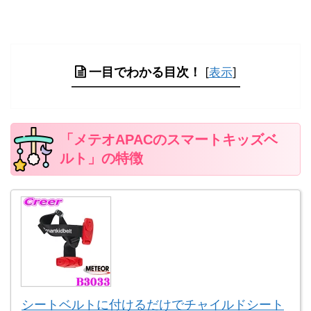
一目でわかる目次！
[
表示
]
「メテオAPACのスマートキッズベ
ルト」の特徴
シートベルトに付けるだけでチャイルドシート