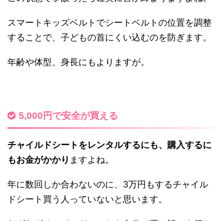
スマートキッズベルトでシートベルトの位置を調整
することで、子どもの首にくい込むのを防ぎます。
年齢や体型、身長にもよりますが。
5,000円で安全が買える
チャイルドシートをレンタルするにも、購入するに
もお金がかかり
ますよね。
年に数回しか合わないのに、3万円もするチャイル
ドシート買う人っていないと思います。