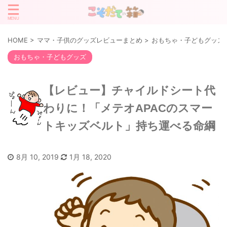
HOME
>
ママ・子供のグッズレビューまとめ
>
おもちゃ・子どもグッズ
おもちゃ・子どもグッズ
【レビュー】チャイルドシート代
わりに！「メテオAPACのスマー
トキッズベルト」持ち運べる命綱
8月 10, 2019
1月 18, 2020