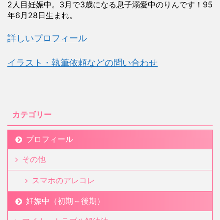
2人目妊娠中。3月で3歳になる息子溺愛中のりんです！95
年6月28日生まれ。
詳しいプロフィール
イラスト・執筆依頼などの問い合わせ
カテゴリー
プロフィール
その他
スマホのアレコレ
妊娠中（初期～後期）