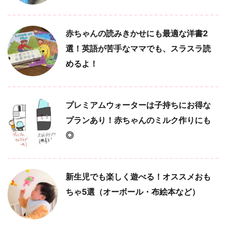
赤ちゃんの読みきかせにも最適な洋書2
選！英語が苦手なママでも、スラスラ読
めるよ！
プレミアムウォーターは子持ちにお得な
プランあり！赤ちゃんのミルク作りにも
◎
新生児でも楽しく遊べる！オススメおも
ちゃ5選（オーボール・布絵本など）