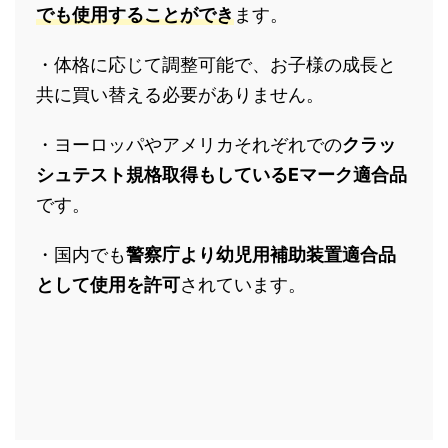
でも使用することができ
ます。
・体格に応じて調整可能で、お子様の成長と
共に買い替える必要がありません。
・ヨーロッパやアメリカそれぞれでの
クラッ
シュテスト規格取得もしているEマーク適合品
です。
・国内でも
警察庁より幼児用補助装置適合品
として使用を許可
されています。