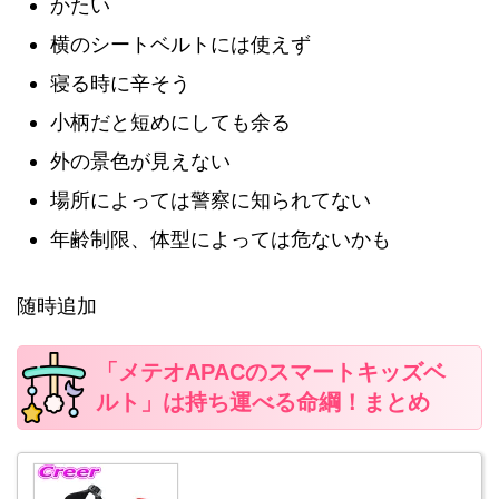
かたい
横のシートベルトには使えず
寝る時に辛そう
小柄だと短めにしても余る
外の景色が見えない
場所によっては警察に知られてない
年齢制限、体型によっては危ないかも
随時追加
「メテオAPACのスマートキッズベ
ルト」は持ち運べる命綱！まとめ