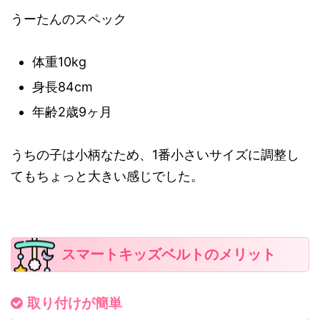
うーたんのスペック
体重10kg
身長84cm
年齢2歳9ヶ月
うちの子は小柄なため、1番小さいサイズに調整し
てもちょっと大きい感じでした。
スマートキッズベルトのメリット
取り付けが簡単