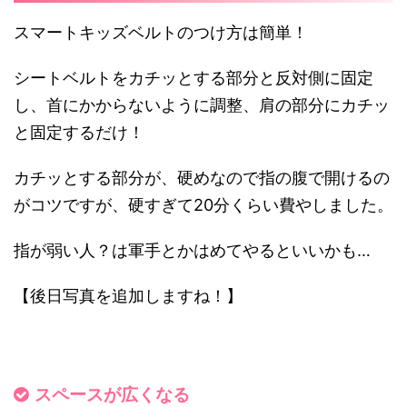
スマートキッズベルトのつけ方は簡単！
シートベルトをカチッとする部分と反対側に固定
し、首にかからないように調整、肩の部分にカチッ
と固定するだけ！
カチッとする部分が、硬めなので指の腹で開けるの
がコツですが、硬すぎて20分くらい費やしました。
指が弱い人？は軍手とかはめてやるといいかも…
【後日写真を追加しますね！】
スペースが広くなる