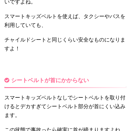
いですよね。
スマートキッズベルトを使えば、タクシーやバスを
利用していても、
チャイルドシートと同じくらい安全なものになりま
すよ！
シートベルトが首にかからない
スマートキッズベルトなしでシートベルトを取り付
けるとデカすぎてシートベルト部分が首にくい込み
ます。
この状態で事故ったら確実に首が締まりますよね。