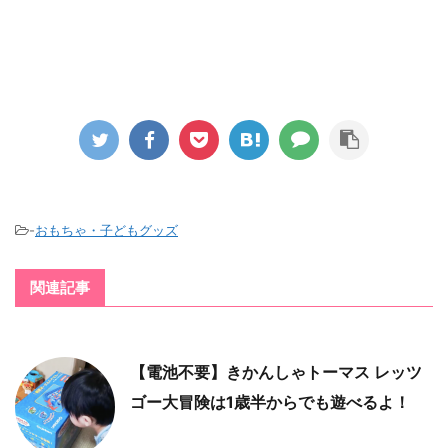
-
おもちゃ・子どもグッズ
関連記事
【電池不要】きかんしゃトーマス レッツ
ゴー大冒険は1歳半からでも遊べるよ！