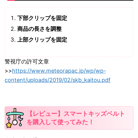
下部クリップを固定
商品の長さを調整
上部クリップを固定
警視庁の許可文章
>>
https://www.meteorapac.jp/wp/wp-
content/uploads/2019/02/skb_kaitou.pdf
【レビュー】スマートキッズベルト
を購入して使ってみた！