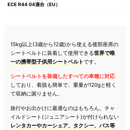
ECE R44 04適合（EU）
15kg以上(3歳から12歳)から使える後部座席の
シートベルトに装着して使用できる
世界で唯
一の携帯型子供用シートベルト
です。
シートベルトを装備したすべての車種に対応
しており、着脱も簡単で、重量が120gと軽く
て収納に困りません。
旅行やお出かけに最適なのはもちろん。チャ
イルドシート(ジュニアシート)が付けられない
レンタカーやカーシェア、タクシー、バス等