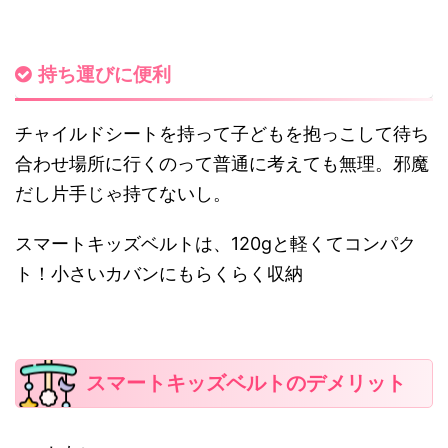
持ち運びに便利
チャイルドシートを持って子どもを抱っこして待ち
合わせ場所に行くのって普通に考えても無理。邪魔
だし片手じゃ持てないし。
スマートキッズベルトは、120gと軽くてコンパク
ト！小さいカバンにもらくらく収納
スマートキッズベルトのデメリット