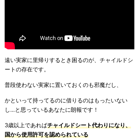
遠い実家に里帰りするとき困るのが、チャイルドシ
ートの存在です。
普段使わ
ない実家に置いておくのも邪魔だし、
かといって持ってるのに借り
るのはもったいない
し…と思っているあなたに朗報です！
3歳以上であれば
チャイルドシート代わりになり、
国から使用許可を認められている