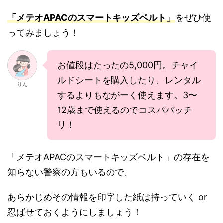
「メテオAPACのスマートキッズベルト」
をぜひ使
ってみましょう！
お値段はたったの5,000円。チャイ
ルドシートを購入したり、レンタル
りん
するよりもながーく使えます。3〜
12歳まで使えるのでコスパバッチ
リ！
「メテオAPACのスマートキッズベルト」の存在を
知らない警察の方もいるので、
あらかじめその情報を印字した紙は持っていく or
忍ばせておくようにしま
しょう！