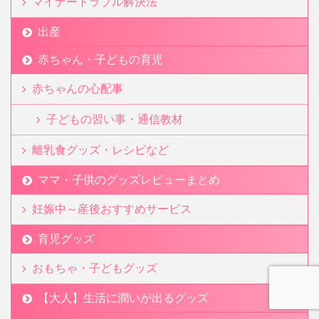
マイナートラブル解決法
出産
赤ちゃん・子どもの育児
赤ちゃんの心配事
子どもの習い事・通信教材
離乳食グッズ・レシピなど
ママ・子供のグッズレビューまとめ
妊娠中～産後おすすめサービス
育児グッズ
おもちゃ・子どもグッズ
【大人】生活に潤いが出るグッズ