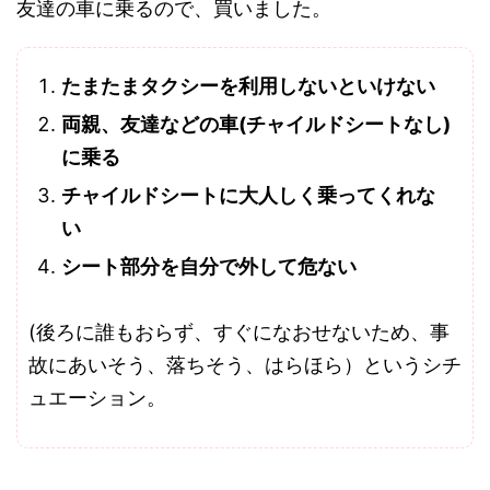
友達の車に乗るので、買いました。
たまたまタクシーを利用しないといけない
両親、友達などの車(チャイルドシートなし)
に乗る
チャイルドシートに大人しく乗ってくれな
い
シート部分を自分で外して危ない
(後ろに誰もおらず、すぐになおせないため、事
故にあいそう、落ちそう、はらほら）というシチ
ュエーション。