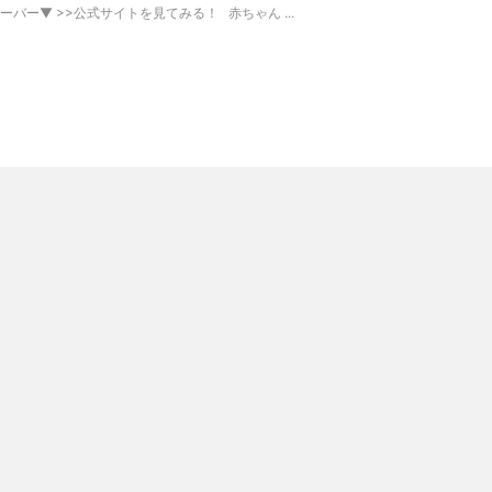
バー▼ >>公式サイトを見てみる！ 赤ちゃん ...