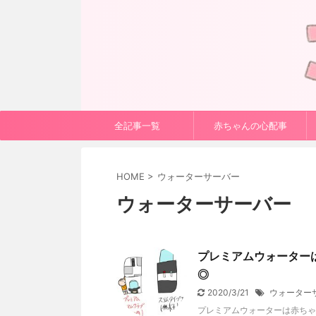
全記事一覧
赤ちゃんの心配事
HOME
>
ウォーターサーバー
ウォーターサーバー
プレミアムウォーター
◎
2020/3/21
ウォーター
プレミアムウォーターは赤ちゃ