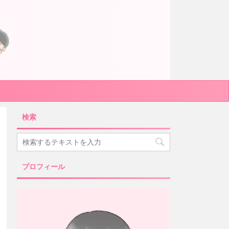
検索
プロフィール