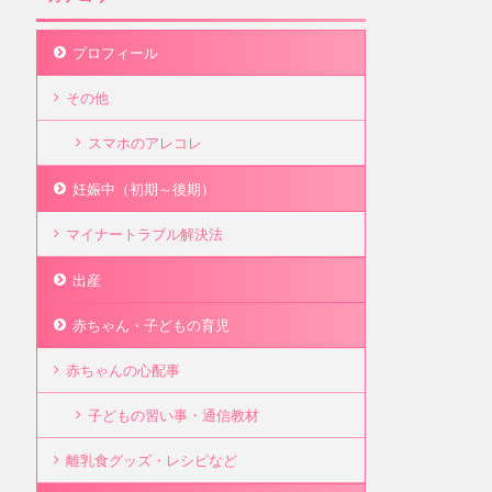
プロフィール
その他
スマホのアレコレ
妊娠中（初期～後期）
マイナートラブル解決法
出産
赤ちゃん・子どもの育児
赤ちゃんの心配事
子どもの習い事・通信教材
離乳食グッズ・レシピなど