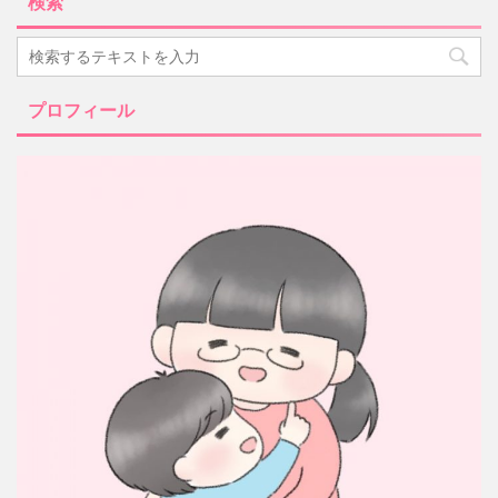
検索
プロフィール