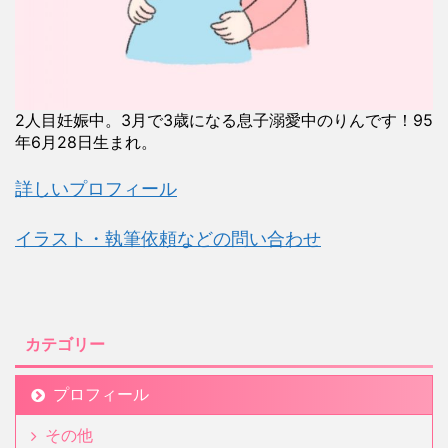
2人目妊娠中。3月で3歳になる息子溺愛中のりんです！95
年6月28日生まれ。
詳しいプロフィール
イラスト・執筆依頼などの問い合わせ
カテゴリー
プロフィール
その他