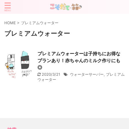
HOME
>
プレミアムウォーター
プレミアムウォーター
プレミアムウォーターは子持ちにお得な
プランあり！赤ちゃんのミルク作りにも
◎
2020/3/21
ウォーターサーバー
,
プレミアム
ウォーター