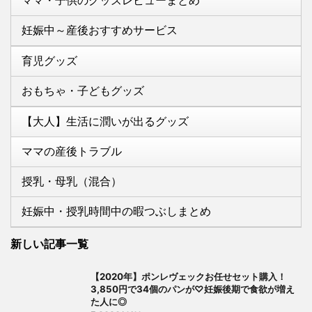
ママ・子供のグッズレビューまとめ
妊娠中～産後おすすめサービス
育児グッズ
おもちゃ・子どもグッズ
【大人】生活に潤いが出るグッズ
ママの産後トラブル
授乳・母乳（混合）
妊娠中・授乳時間中の暇つぶしまとめ
新しい記事一覧
【2020年】ポンレヴェックお任せセット購入！
3,850円で34個のパンが♡妊娠後期で食欲が増え
た人に◎