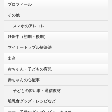
プロフィール
その他
スマホのアレコレ
妊娠中（初期～後期）
マイナートラブル解決法
出産
赤ちゃん・子どもの育児
赤ちゃんの心配事
子どもの習い事・通信教材
離乳食グッズ・レシピなど