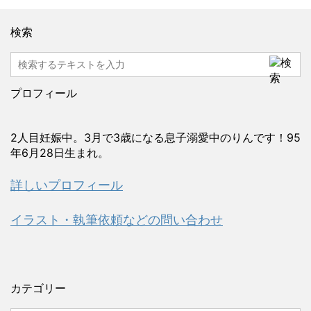
検索
プロフィール
2人目妊娠中。3月で3歳になる息子溺愛中のりんです！95
年6月28日生まれ。
詳しいプロフィール
イラスト・執筆依頼などの問い合わせ
カテゴリー