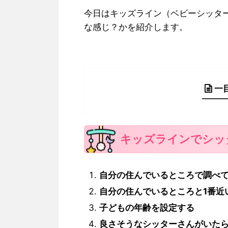
今日はキッズライン（ベビーシッタ
な感じ？かを紹介します。
一
キッズラインでシッ
自分の住んでいるところで調べ
自分の住んでいるところと1番近
子どもの年齢を設定する
良さそうなシッターさんがいた