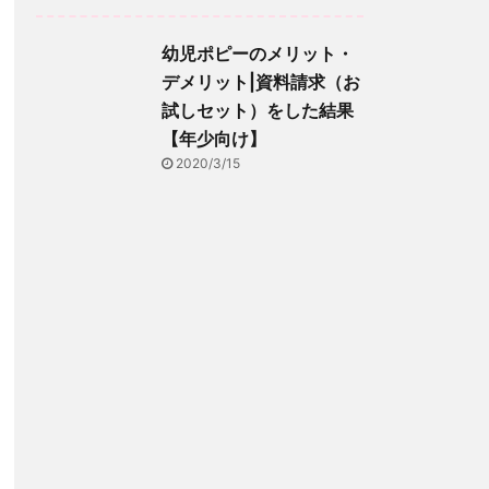
幼児ポピーのメリット・
デメリット|資料請求（お
試しセット）をした結果
【年少向け】
2020/3/15