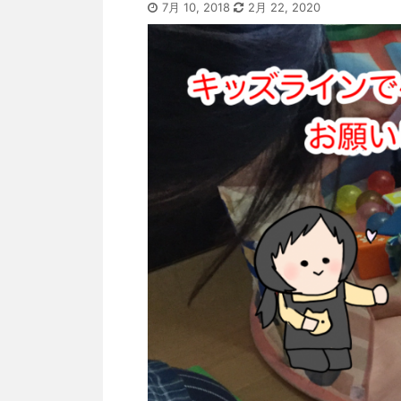
7月 10, 2018
2月 22, 2020