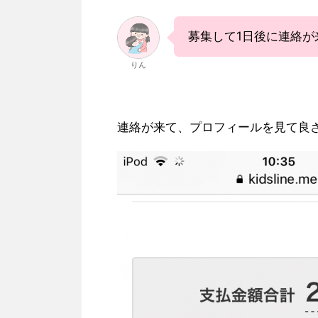
募集して1日後に連絡が
りん
連絡が来て、プロフィールを見て良