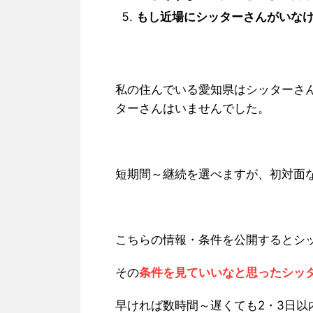
もし近場にシッターさんがいな
私の住んでいる愛知県はシッターさ
ターさんはいませんでした。
短期間～継続を選べますが、初対面
こちらの情報・条件を公開するとシ
その
条件を見ていいなと思ったシッ
早ければ数時間～遅くても2・3日以