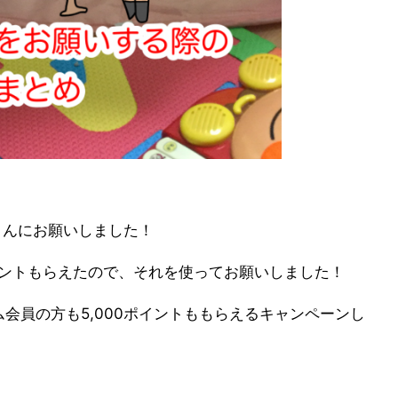
さんにお願いしました！
ポイントもらえたので、それを使ってお願いしました！
会員の方も5,000ポイントももらえるキャンペーンし