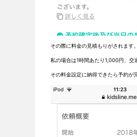
その際に料金の見積もりがされます
私の場合は1時間あたり1,000円、交通
その料金設定に納得できたら予約が