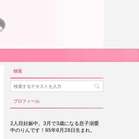
検索
プロフィール
2人目妊娠中。3月で3歳になる息子溺愛
中のりんです！95年6月28日生まれ。