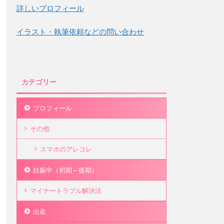
詳しいプロフィール
イラスト・執筆依頼などの問い合わせ
カテゴリー
プロフィール
その他
スマホのアレコレ
妊娠中（初期～後期）
マイナートラブル解決法
出産