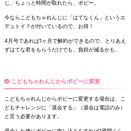
じ、
ちょっと時間が取れたら、ポピー。
今ならこどもちゃれんじに「はてなくん」というエ
デュトイ？が付いているので、お得！
4月号であれば1ヶ月で解約ができるので、とりあえ
ずはてな君をもらうだけでも、負担が減るかも。
こどもちゃれんじからポピーに変更
こどもちゃれんじからポピーに変更する場合は、こ
どもチャレンジに「退会する」（退会は電話のみ）
と言う必要があります。
退会した後にポピーに申し込みをすれば1週間くら