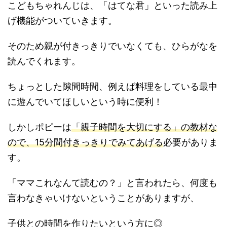
こどもちゃれんじは、「はてな君」といった読み上
げ機能がついていきます。
そのため親が付きっきりでいなくても、ひらがなを
読んでくれます。
ちょっとした隙間時間、
例えば料理をしている最中
に遊んでいてほしいという時に便利！
しかしポピーは
「親子時間を大切にする」の教材な
ので、
15分間付きっきりでみてあげる
必要がありま
す。
「ママこれなんて読むの？」と言われたら、何度も
言わなきゃいけないということがありますが、
子供との時間を作りたいという方に◎