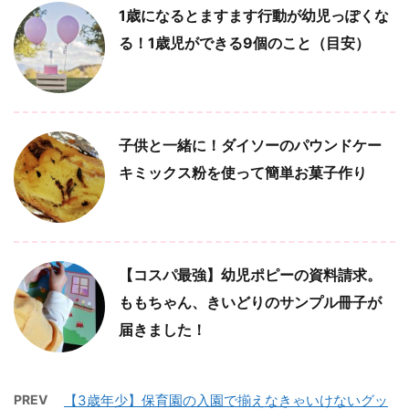
1歳になるとますます行動が幼児っぽくな
る！1歳児ができる9個のこと（目安）
子供と一緒に！ダイソーのパウンドケー
キミックス粉を使って簡単お菓子作り
【コスパ最強】幼児ポピーの資料請求。
ももちゃん、きいどりのサンプル冊子が
届きました！
PREV
【3歳年少】保育園の入園で揃えなきゃいけないグッ