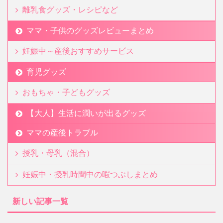
離乳食グッズ・レシピなど
ママ・子供のグッズレビューまとめ
妊娠中～産後おすすめサービス
育児グッズ
おもちゃ・子どもグッズ
【大人】生活に潤いが出るグッズ
ママの産後トラブル
授乳・母乳（混合）
妊娠中・授乳時間中の暇つぶしまとめ
新しい記事一覧