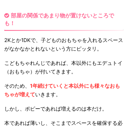
部屋の関係であまり物が置けないところで
も！
2Kとか1DKで、子どものおもちゃを入れるスペース
がなかなかとれないという方にピッタリ。
こどもちゃれんじであれば、本以外にもエデュトイ
（おもちゃ）が付いてきます。
そのため、
1年続けていくと本以外にも様々なおも
ちゃが増えて
いきます。
しかし、ポピーであれば増えるのは本だけ。
本であれば薄いし、そこまでスペースを確保する必