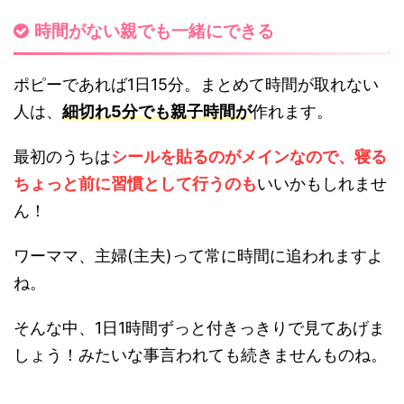
時間がない親でも一緒にできる
ポピーであれば1日15分。まとめて時間が取れない
人は、
細切れ5分でも親子時間が
作れます。
最初のうちは
シールを貼るのがメインなので、寝る
ちょっと前に習慣として行うのも
いいかもしれませ
ん！
ワーママ、主婦(主夫)って常に時間に追われますよ
ね。
そんな中、1日1時間ずっと付きっきりで見てあげま
しょう！みたいな事言われても続きませんものね。