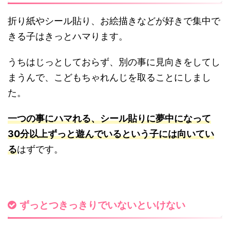
折り紙やシール貼り、お絵描きなどが好きで集中で
きる子はきっとハマります。
うちはじっとしておらず、別の事に見向きをしてし
まうんで、こどもちゃれんじを取ることにしまし
た。
一つの事にハマれる、シール貼りに夢中になって
30分以上ずっと遊んでいるという子には向いてい
る
はずです。
ずっとつきっきりでいないといけない