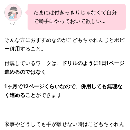
たまには付きっきりじゃなくて自分
で勝手にやっておいて欲しい…
りん
そんな方におすすめなのがこどもちゃれんじとポピ
ー併用すること。
付属しているワークは、
ドリルのように1日1ページ
進めるのではなく
1ヶ月で12ページくらいなので、併用しても無理な
く進めること
ができます
家事やどうしても手が離せない時はこどもちゃれん