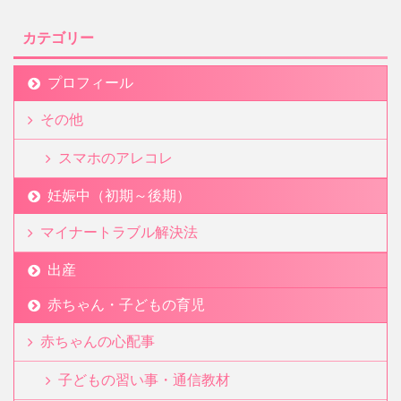
カテゴリー
プロフィール
その他
スマホのアレコレ
妊娠中（初期～後期）
マイナートラブル解決法
出産
赤ちゃん・子どもの育児
赤ちゃんの心配事
子どもの習い事・通信教材