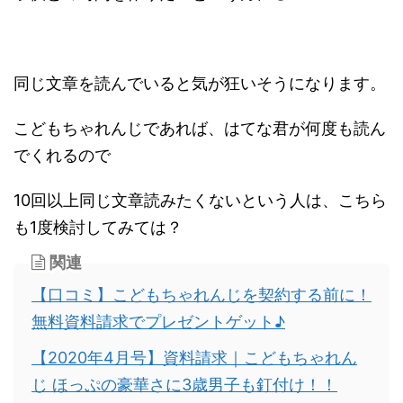
同じ文章を読んでいると気が狂いそうになります。
こどもちゃれんじであれば、はてな君が何度も読ん
でくれるので
10回以上同じ文章読みたくないという人は、こちら
も1度検討してみては？
関連
【口コミ】こどもちゃれんじを契約する前に！
無料資料請求でプレゼントゲット♪
【2020年4月号】資料請求｜こどもちゃれん
じ ほっぷの豪華さに3歳男子も釘付け！！