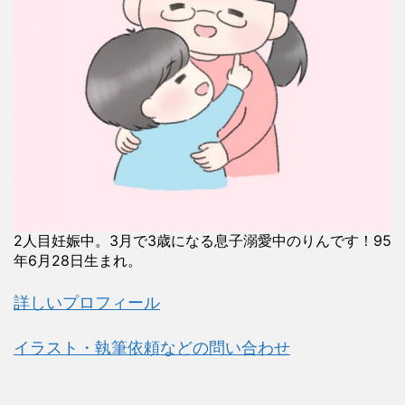
2人目妊娠中。3月で3歳になる息子溺愛中のりんです！95
年6月28日生まれ。
詳しいプロフィール
イラスト・執筆依頼などの問い合わせ