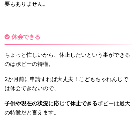
要もありません。
休会できる
ちょっと忙しいから、休止したいという事ができる
のはポピーの特権。
2か月前に申請すれば大丈夫！こどもちゃれんじで
は休会できないので、
子供や現在の状況に応じて休止できる
ポピーは最大
の特徴だと言えます。