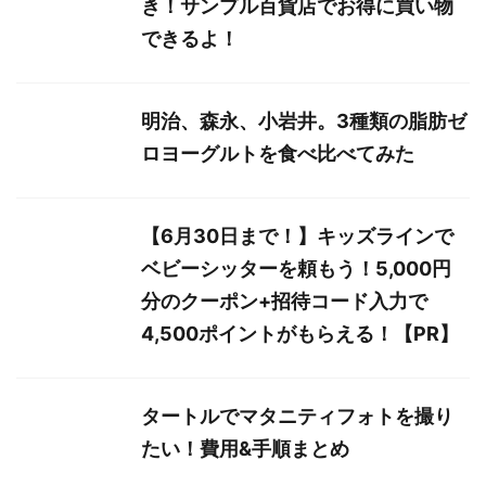
き！サンプル百貨店でお得に買い物
できるよ！
明治、森永、小岩井。3種類の脂肪ゼ
ロヨーグルトを食べ比べてみた
【6月30日まで！】キッズラインで
ベビーシッターを頼もう！5,000円
分のクーポン+招待コード入力で
4,500ポイントがもらえる！【PR】
タートルでマタニティフォトを撮り
たい！費用&手順まとめ