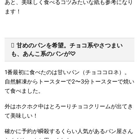
あと、美味しく食べるコツみたいな紙も参考になり
ます！
甘めのパンを希望。チョコ系やさつまい
も、あんこ系のパンが♡
1番最初に食べたのは甘いパン（チョココロネ）。
自然解凍からトースターで2〜3分トースターで焼い
て食べました。
外はホクホク中はとろーりチョコクリームが出てき
て美味しい！
確かに予約が瞬殺するくらい人気があるパン屋さん