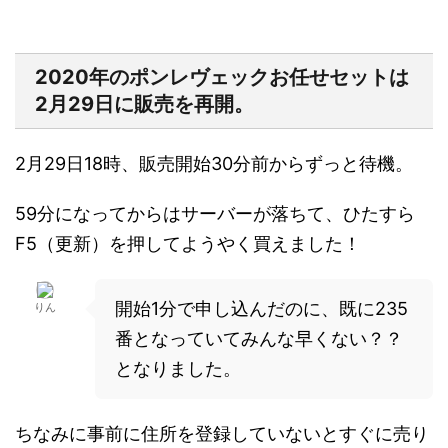
2020年のポンレヴェックお任せセットは
2月29日に販売を再開。
2月29日18時、販売開始30分前からずっと待機。
59分になってからはサーバーが落ちて、ひたすら
F5（更新）を押してようやく買えました！
開始1分で申し込んだのに、既に235
りん
番となっていてみんな早くない？？
となりました。
ちなみに事前に住所を登録していないとすぐに売り