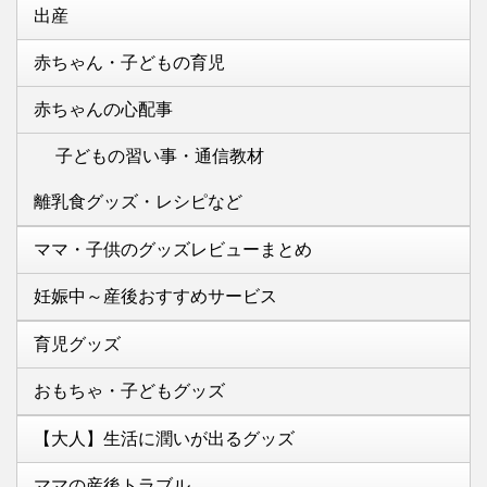
出産
赤ちゃん・子どもの育児
赤ちゃんの心配事
子どもの習い事・通信教材
離乳食グッズ・レシピなど
ママ・子供のグッズレビューまとめ
妊娠中～産後おすすめサービス
育児グッズ
おもちゃ・子どもグッズ
【大人】生活に潤いが出るグッズ
ママの産後トラブル