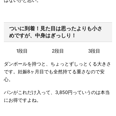
はないかと思い。
ついに到着！見た目は思ったよりも小さ
めですが、中身はぎっしり！
1段目
2段目
3段目
ダンボールを持つと、ちょっとずしっとくる大きさ
です。妊娠8ヶ月目でも
全然持てる重さ
なので安
心。
パンがこれだけ入って、3,850円っていうのは本当
にお得ですよね。