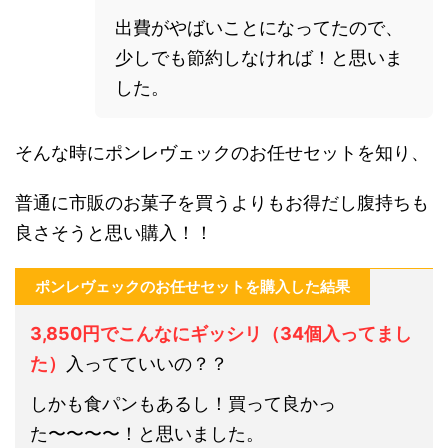
出費がやばいことになってたので、
少しでも節約しなければ！と思いま
した。
そんな時にポンレヴェックのお任せセットを知り、
普通に
市販のお菓子を買うよりもお得だし腹持ちも
良さそう
と思い購入！！
ポンレヴェックのお任せセットを購入した結果
3,850円でこんなにギッシリ（34個入ってまし
た）
入ってていいの？？
しかも食パンもあるし！買って良かっ
た〜〜〜〜！と思いました。