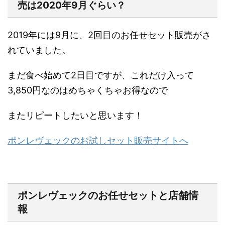
売は2020年9月ぐらい？
2019年には9月に、2回目のお任せセット販売がさ
れていました。
まだ食べ始めて2日目ですが、これだけ入って
3,850円なのはめちゃくちゃお得なので
またリピートしたいと思います！
ポンレヴェックのお試しセット販売サイトへ
ポンレヴェックのお任せセットと店舗情
報