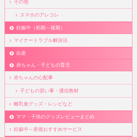
その他
スマホのアレコレ
妊娠中（初期～後期）
マイナートラブル解決法
出産
赤ちゃん・子どもの育児
赤ちゃんの心配事
子どもの習い事・通信教材
離乳食グッズ・レシピなど
ママ・子供のグッズレビューまとめ
妊娠中～産後おすすめサービス