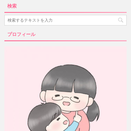
検索
プロフィール