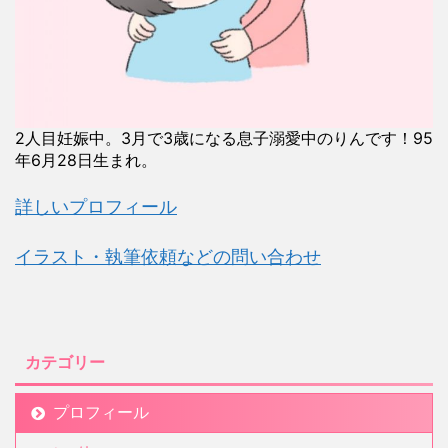
2人目妊娠中。3月で3歳になる息子溺愛中のりんです！95
年6月28日生まれ。
詳しいプロフィール
イラスト・執筆依頼などの問い合わせ
カテゴリー
プロフィール