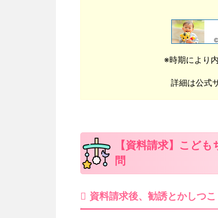
※時期により
詳細は公式
【資料請求】こども
問
資料請求後、勧誘とかしつこ