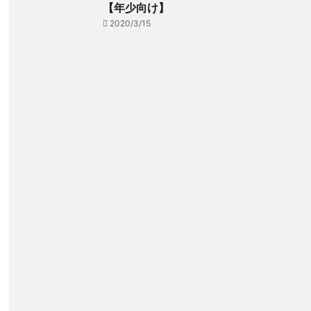
【年少向け】
2020/3/15