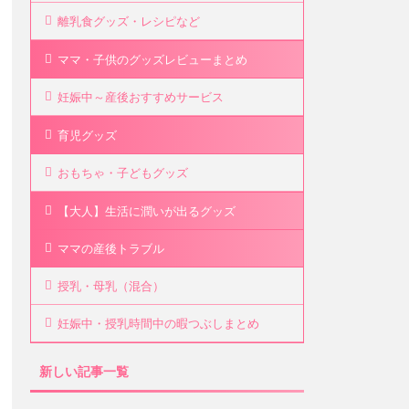
離乳食グッズ・レシピなど
ママ・子供のグッズレビューまとめ
妊娠中～産後おすすめサービス
育児グッズ
おもちゃ・子どもグッズ
【大人】生活に潤いが出るグッズ
ママの産後トラブル
授乳・母乳（混合）
妊娠中・授乳時間中の暇つぶしまとめ
新しい記事一覧