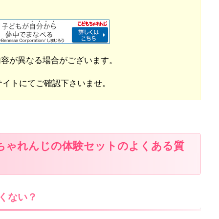
内容が異なる場合がございます。
サイトにてご確認下さいませ。
ちゃれんじの体験セットのよくある質
くない？