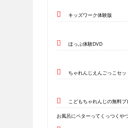
キッズワーク体験版
ほっぷ体験DVD
ちゃれんじえんごっこセッ
こどもちゃれんじの無料プ
お風呂にペターってくっつくや