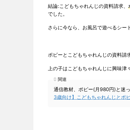
結論:こどもちゃれんじの資料請求、
でした。
さらに今なら、お風呂で遊べるシー
ポピーとこどもちゃれんじの資料請
上の子はこどもちゃれんじに興味津
関連
通信教材、ポピー(月980円)と
3歳向け】こどもちゃれんじとポ