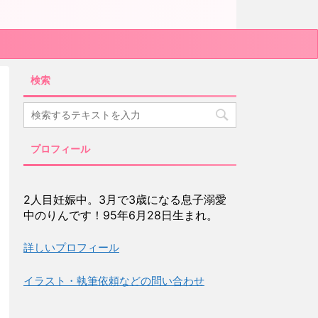
検索
プロフィール
2人目妊娠中。3月で3歳になる息子溺愛
中のりんです！95年6月28日生まれ。
詳しいプロフィール
イラスト・執筆依頼などの問い合わせ