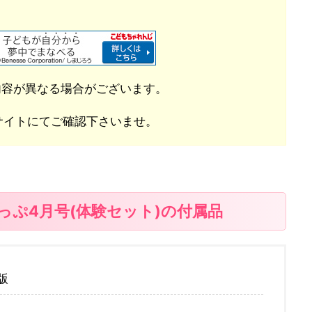
内容が異なる場合がございます。
サイトにてご確認下さいませ。
っぷ4月号(体験セット)の付属品
版