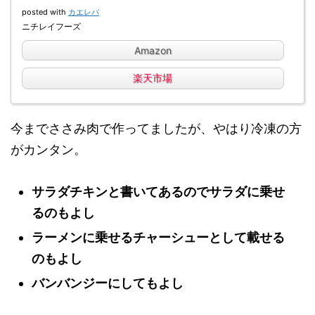
posted with
カエレバ
ニチレイフーズ
Amazon
楽天市場
今までささみ肉で作ってましたが、やはり冷凍の方
がカンタン。
サラダチキンと書いてあるのでサラダに乗せ
るのもよし
ラーメンに乗せるチャーシューとして載せる
のもよし
バンバンジーにしてもよし