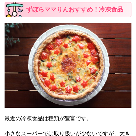
ずぼらママりんおすすめ！冷凍食品
最近の冷凍食品は種類が豊富です。
小さなスーパーでは取り扱いが少ないですが、
大き