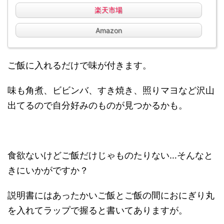
楽天市場
Amazon
ご飯に入れるだけで味が付きます。
味も角煮、ビビンバ、すき焼き、照りマヨなど沢山
出てるので自分好みのものが見つかるかも。
食欲ないけどご飯だけじゃものたりない…そんなと
きにいかがですか？
説明書にはあったかいご飯とご飯の間におにぎり丸
を入れてラップで握ると書
いてありますが。