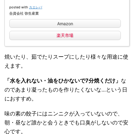
posted with
カエレバ
合資会社 弥生産業
Amazon
楽天市場
焼いたり、茹でたりスープにしたり様々な用途に使
えます。
「水を入れない・油をひかないで7分焼くだけ」
な
のであまり凝ったものを作りたくないな…という日
におすすめ。
味の素の餃子にはニンニクが入っていないので、
朝・昼など誰かと会うときでも口臭がしないので安
心です。