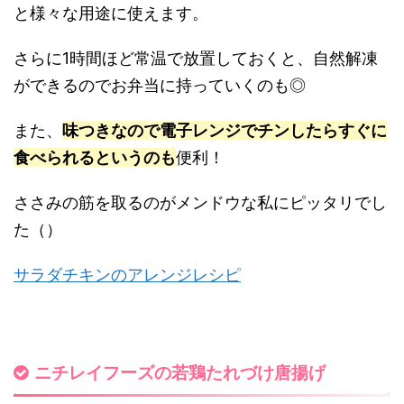
と様々な用途に使えます。
さらに1時間ほど常温で放置しておくと、
自然解凍
ができるのでお弁当に持っていくのも◎
また、
味つきなので電子レンジでチンしたらすぐに
食べられるというのも
便利！
ささみの筋を取るのがメンドウな私にピッタリでし
た（）
サラダチキンのアレンジレシピ
ニチレイフーズの若鶏たれづけ唐揚げ