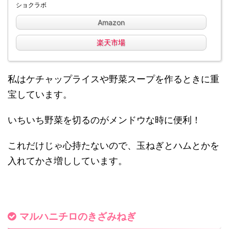
ショクラボ
Amazon
楽天市場
私はケチャップライスや野菜スープを作るときに重
宝しています。
いちいち野菜を切るのがメンドウな時に便利！
これだけじゃ心持たないので、玉ねぎとハムとかを
入れてかさ増しし
ています。
マルハニチロのきざみねぎ