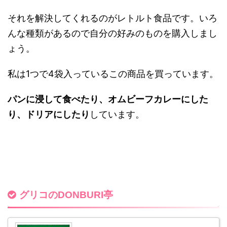
それを解決してくれるのがレトルト食品です。
いろ
んな種類があるので自分の好みのものを購入しまし
ょう。
私は1つで4袋入っているこの商品を買っています。
パンに浸して食べたり、オムビーフカレーにした
り、ドリアにしたり
しています。
グリコのDONBURI亭