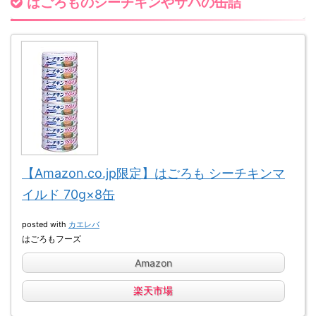
はごろものシーチキンやサバの缶詰
【Amazon.co.jp限定】はごろも シーチキンマ
イルド 70g×8缶
posted with
カエレバ
はごろもフーズ
Amazon
楽天市場