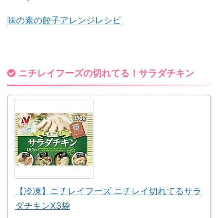
味の素の餃子アレンジレシピ
ニチレイフーズの切れてる！サラダチキン
【冷凍】ニチレイフーズ ニチレイ切れてるサラ
ダチキンX3袋