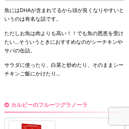
魚にはDHAが含まれてるから頭が良くなりやすいと
いうのは有名な
話です。
ただしお魚は肉よりも高い！！でも魚の恩恵を受け
たい…そういうときにお
すすめなのがシーチキンや
サバの缶詰。
サラダに使ったり、白菜と炒めたり、そのままシー
チキンご飯にかけた
り…
カルビーのフルーツグラノーラ