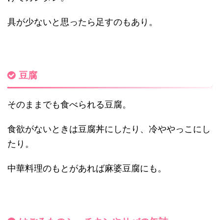
具が少ないと思ったら足すのもあり。
豆腐
そのままでも食べられる豆腐。
食欲がないときは豆腐丼にしたり、冷ややっこにし
たり。
中華料理のもとがあれば麻婆豆腐にも。