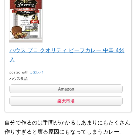
ハウス プロ クオリティ ビーフカレー 中辛 4袋
入
posted with
カエレバ
ハウス食品
Amazon
楽天市場
自分で作るのは手間がかかるしあまりにもたくさん
作りすぎると腐
る原因にもなってしまうカレー。