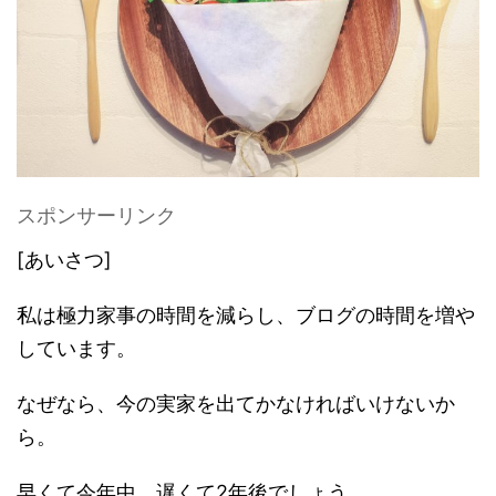
スポンサーリンク
[あいさつ]
私は極力家事の時間を減らし、
ブログの時間を増や
しています。
なぜなら、
今の実家を出てかなければいけないか
ら。
早くて今年中、遅くて2年後でしょう。