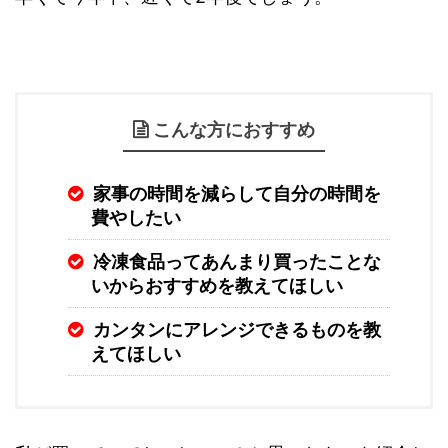
こんな方におすすめ
家事の時間を減らして自分の時間を
費やしたい
冷凍食品ってあんまり買ったことな
いからおすすめを教えてほしい
カンタンにアレンジできるものを教
えてほしい