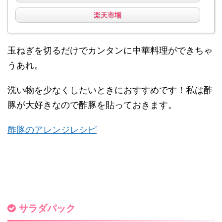
楽天市場
玉ねぎを切るだけでカンタンに中華料理ができちゃ
うあれ。
洗い物を少なくしたいときにおすすめです！私は酢
豚が大好きなので酢豚を貼っておきます。
酢豚のアレンジレシピ
サラダパック