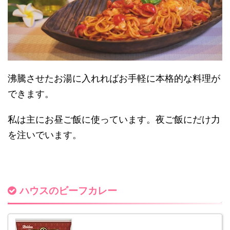
沸騰させたお湯に入れればお手軽に本格的な料理が
できます。
私は主にお昼ご飯に使っています。夜ご飯にだけ力
を注いでいます。
ハウスのビーフカレー