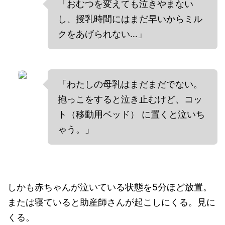
「おむつを変えても泣きやまない
し、授乳時間にはまだ早いからミル
クをあげられない…」
「わたしの母乳はまだまだでない。
抱っこをすると泣き止むけど、コッ
ト（移動用ベッド） に置くと泣いち
ゃう。」
しかも赤ちゃんが泣いている状態を5分ほど放置。
または寝ていると助産師さんが起こしにくる。見に
くる。