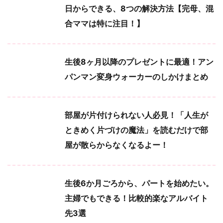
日からできる、8つの解決方法【完母、混
合ママは特に注目！】
生後8ヶ月以降のプレゼントに最適！アン
パンマン変身ウォーカーのしかけまとめ
部屋が片付けられない人必見！「人生が
ときめく片づけの魔法」を読むだけで部
屋が散らからなくなるよー！
生後6か月ごろから、パートを始めたい。
主婦でもできる！比較的楽なアルバイト
先3選