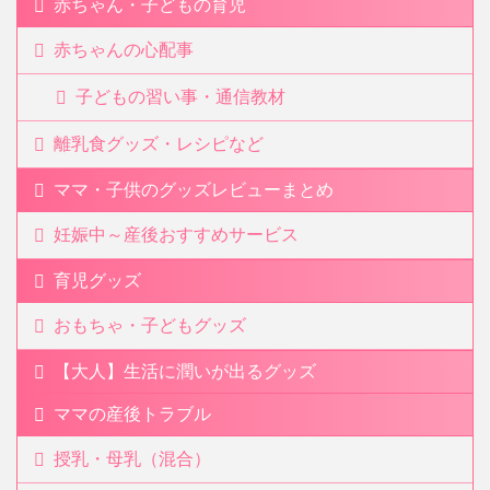
赤ちゃん・子どもの育児
赤ちゃんの心配事
子どもの習い事・通信教材
離乳食グッズ・レシピなど
ママ・子供のグッズレビューまとめ
妊娠中～産後おすすめサービス
育児グッズ
おもちゃ・子どもグッズ
【大人】生活に潤いが出るグッズ
ママの産後トラブル
授乳・母乳（混合）