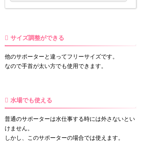
サイズ調整ができる
他のサポーターと違ってフリーサイズです。
なので手首が太い方でも使用できます。
水場でも使える
普通のサポーターは水仕事する時には外さないとい
けません。
しかし、このサポーターの場合では使えます。