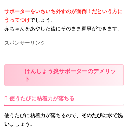
サポーターをいちいち外すのが面倒！だという方に
うってつけ
でしょう。
赤ちゃんをあやした後にそのまま家事ができます。
スポンサーリンク
けんしょう炎サポーターのデメリッ
ト
使うたびに粘着力が落ちる
使うたびに粘着力が落ちるので、
そのたびに水で洗
い
ましょう。