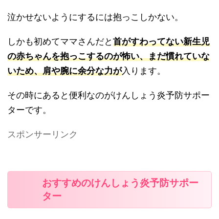
泣かせないようにするには抱っこしかない。
しかも初めてママさんだと
首がすわってない新生児
の赤ちゃんを抱っこするのが怖い、まだ慣れていな
いため、肩や腕に余分な力が
入ります。
その時にあると便利なのがけんしょう炎予防サポー
ターです。
スポンサーリンク
おすすめのけんしょう炎予防サポー
ター