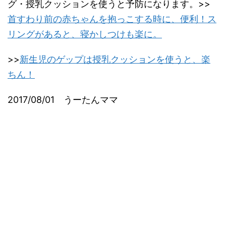
グ・授乳クッションを使うと予防になります。>>
首すわり前の赤ちゃんを抱っこする時に、便利！ス
リングがあると、寝かしつけも楽に。
>>
新生児のゲップは授乳クッションを使うと、楽
ちん！
2017/08/01 うーたんママ