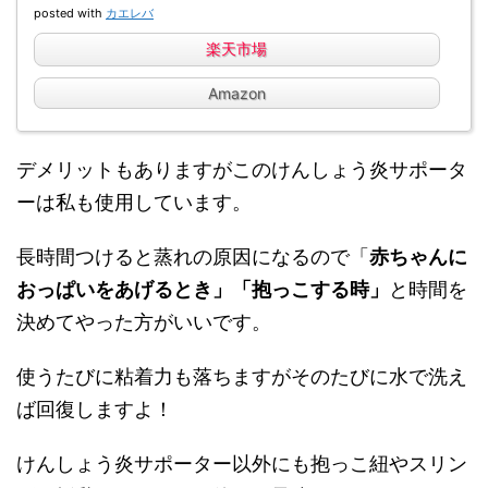
posted with
カエレバ
楽天市場
Amazon
デメリットもありますがこのけんしょう炎サポータ
ーは私も使用しています。
長時間つけると蒸れの原因になるので「
赤ちゃんに
おっぱいをあげるとき」「
抱っこする時」
と時間を
決めてやった方がいいです。
使うたびに粘着力も落ちますがそのたびに水で洗え
ば回復しますよ！
けんしょう炎サポーター以外にも抱っこ紐やスリン