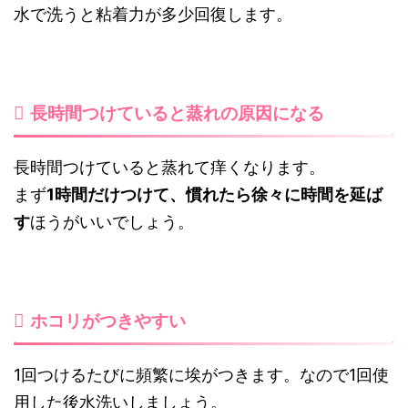
水で洗うと粘着力が多少回復します。
長時間つけていると蒸れの原因になる
長時間つけていると蒸れて痒くなります。
まず
1時間だけつけて、慣れたら徐々に時間を延ば
す
ほうがいいでしょう。
ホコリがつきやすい
1回つけるたびに頻繁に埃がつきます。なので1回使
用した後水洗いしましょう。